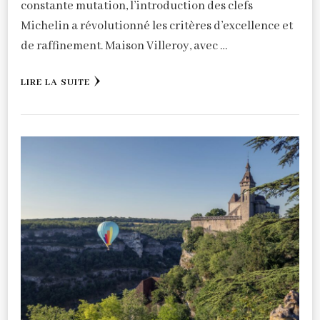
constante mutation, l’introduction des clefs
Michelin a révolutionné les critères d’excellence et
de raffinement. Maison Villeroy, avec …
LIRE LA SUITE