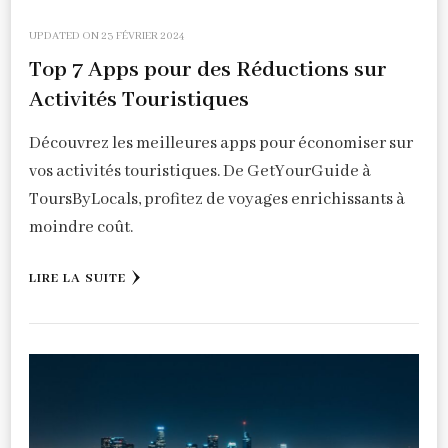
UPDATED ON
23 FÉVRIER 2024
Top 7 Apps pour des Réductions sur
Activités Touristiques
Découvrez les meilleures apps pour économiser sur
vos activités touristiques. De GetYourGuide à
ToursByLocals, profitez de voyages enrichissants à
moindre coût.
LIRE LA SUITE