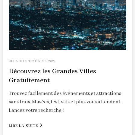
UPDATED ON
23 FÉVRIER 2024
Découvrez les Grandes Villes
Gratuitement
Trouvez facilement des événements et attractions
sans frais. Musées, festivals et plus vous attendent.
Lancez votre recherche !
LIRE LA SUITE