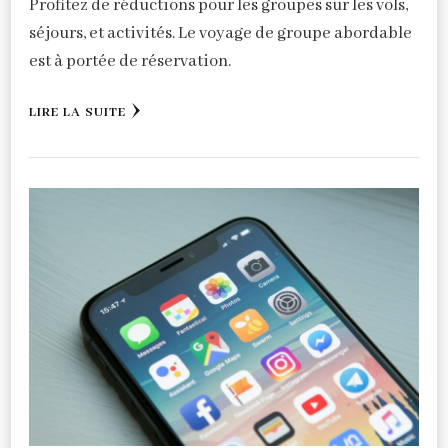
Profitez de réductions pour les groupes sur les vols,
séjours, et activités. Le voyage de groupe abordable
est à portée de réservation.
LIRE LA SUITE