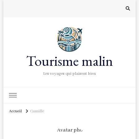
Tourisme malin
Les voyages qui plaisent bien
Accueil
Camille