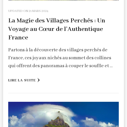
UPDATED ON
21 MARS 2024
La Magie des Villages Perchés : Un
Voyage au Cœur de l’Authentique
France
Partons à la découverte des villages perchés de
France, ces joyaux nichés au sommet des collines
qui offrent des panoramas à couper le souffle et …
LIRE LA SUITE