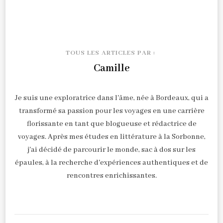
TOUS LES ARTICLES PAR :
Camille
Je suis une exploratrice dans l'âme, née à Bordeaux, qui a
transformé sa passion pour les voyages en une carrière
florissante en tant que blogueuse et rédactrice de
voyages. Après mes études en littérature à la Sorbonne,
j'ai décidé de parcourir le monde, sac à dos sur les
épaules, à la recherche d'expériences authentiques et de
rencontres enrichissantes.