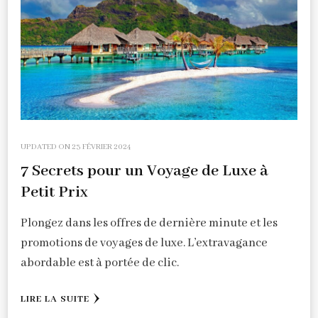
UPDATED ON
23 FÉVRIER 2024
7 Secrets pour un Voyage de Luxe à
Petit Prix
Plongez dans les offres de dernière minute et les
promotions de voyages de luxe. L’extravagance
abordable est à portée de clic.
LIRE LA SUITE