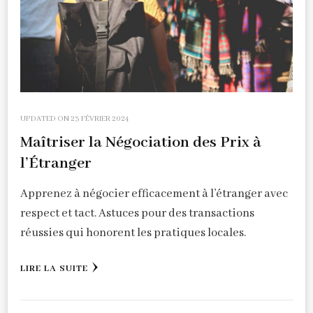
UPDATED ON
23 FÉVRIER 2024
Maîtriser la Négociation des Prix à
l’Étranger
Apprenez à négocier efficacement à l’étranger avec
respect et tact. Astuces pour des transactions
réussies qui honorent les pratiques locales.
LIRE LA SUITE