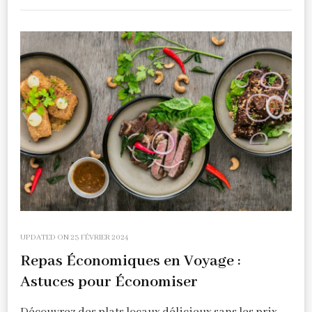
UPDATED ON
23 FÉVRIER 2024
Repas Économiques en Voyage :
Astuces pour Économiser