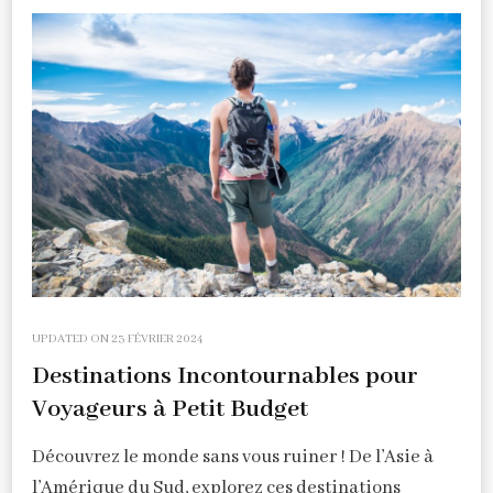
UPDATED ON
23 FÉVRIER 2024
Destinations Incontournables pour
Voyageurs à Petit Budget
Découvrez le monde sans vous ruiner ! De l’Asie à
l’Amérique du Sud, explorez ces destinations