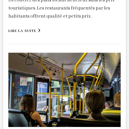
Découvrez des plats locaux délicieux sans les prix
touristiques. Les restaurants fréquentés par les
habitants offrent qualité et petits prix.
LIRE LA SUITE