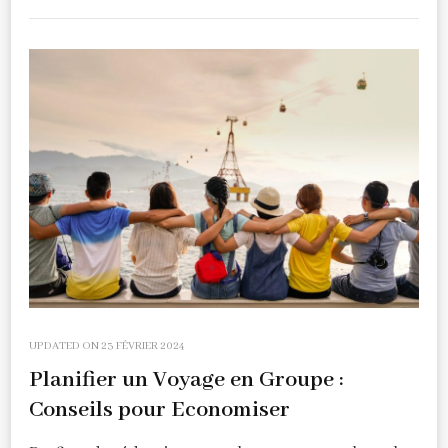
UPDATED ON
23 FÉVRIER 2024
Planifier un Voyage en Groupe :
Conseils pour Economiser