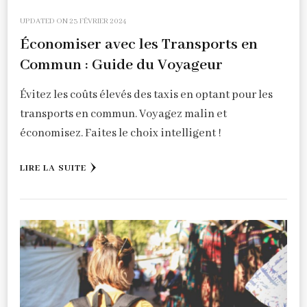
UPDATED ON
23 FÉVRIER 2024
Économiser avec les Transports en
Commun : Guide du Voyageur
Évitez les coûts élevés des taxis en optant pour les
transports en commun. Voyagez malin et
économisez. Faites le choix intelligent !
LIRE LA SUITE