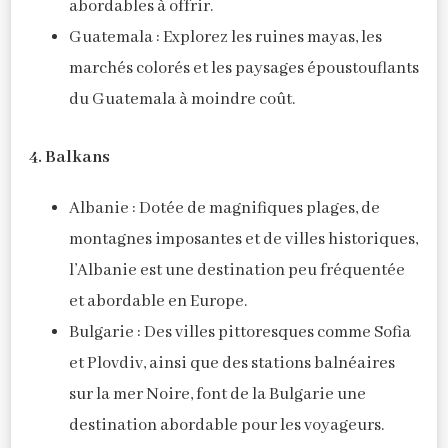
abordables à offrir.
Guatemala : Explorez les ruines mayas, les
marchés colorés et les paysages époustouflants
du Guatemala à moindre coût.
4. Balkans
Albanie : Dotée de magnifiques plages, de
montagnes imposantes et de villes historiques,
l’Albanie est une destination peu fréquentée
et abordable en Europe.
Bulgarie : Des villes pittoresques comme Sofia
et Plovdiv, ainsi que des stations balnéaires
sur la mer Noire, font de la Bulgarie une
destination abordable pour les voyageurs.