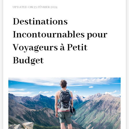
UPDATED ON
23 FÉVRIER 2024
Destinations
Incontournables pour
Voyageurs à Petit
Budget