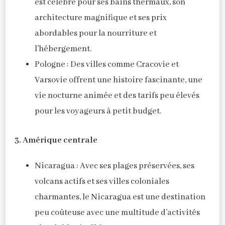
est célèbre pour ses bains thermaux, son
architecture magnifique et ses prix
abordables pour la nourriture et
l’hébergement.
Pologne : Des villes comme Cracovie et
Varsovie offrent une histoire fascinante, une
vie nocturne animée et des tarifs peu élevés
pour les voyageurs à petit budget.
3. Amérique centrale
Nicaragua : Avec ses plages préservées, ses
volcans actifs et ses villes coloniales
charmantes, le Nicaragua est une destination
peu coûteuse avec une multitude d’activités