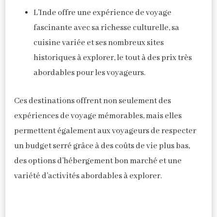
L’Inde offre une expérience de voyage
fascinante avec sa richesse culturelle, sa
cuisine variée et ses nombreux sites
historiques à explorer, le tout à des prix très
abordables pour les voyageurs.
Ces destinations offrent non seulement des
expériences de voyage mémorables, mais elles
permettent également aux voyageurs de respecter
un budget serré grâce à des coûts de vie plus bas,
des options d’hébergement bon marché et une
variété d’activités abordables à explorer.