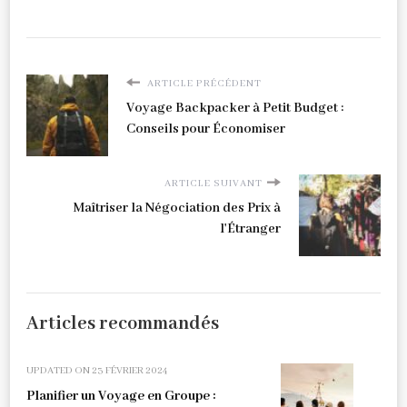
ARTICLE PRÉCÉDENT
Voyage Backpacker à Petit Budget :
Conseils pour Économiser
ARTICLE SUIVANT
Maîtriser la Négociation des Prix à
l'Étranger
Articles recommandés
UPDATED ON
23 FÉVRIER 2024
Planifier un Voyage en Groupe :