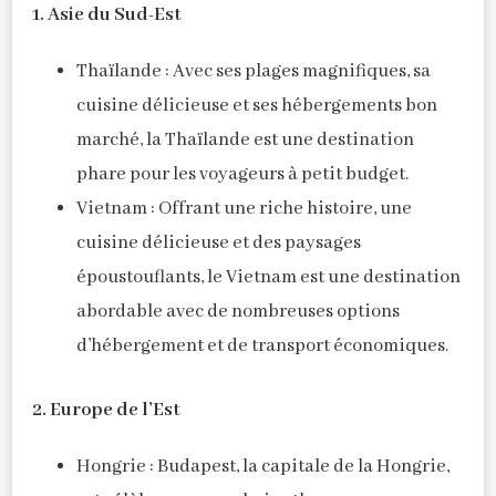
1. Asie du Sud-Est
Thaïlande : Avec ses plages magnifiques, sa
cuisine délicieuse et ses hébergements bon
marché, la Thaïlande est une destination
phare pour les voyageurs à petit budget.
Vietnam : Offrant une riche histoire, une
cuisine délicieuse et des paysages
époustouflants, le Vietnam est une destination
abordable avec de nombreuses options
d’hébergement et de transport économiques.
2. Europe de l’Est
Hongrie : Budapest, la capitale de la Hongrie,