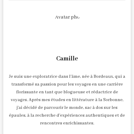
Camille
Je suis une exploratrice dans l'âme, née à Bordeaux, qui a
transformé sa passion pour les voyages en une carrière
florissante en tant que blogueuse et rédactrice de
voyages. Après mes études en littérature à la Sorbonne,
j'ai décidé de parcourir le monde, sac à dos sur les
épaules, à la recherche d'expériences authentiques et de
rencontres enrichissantes.