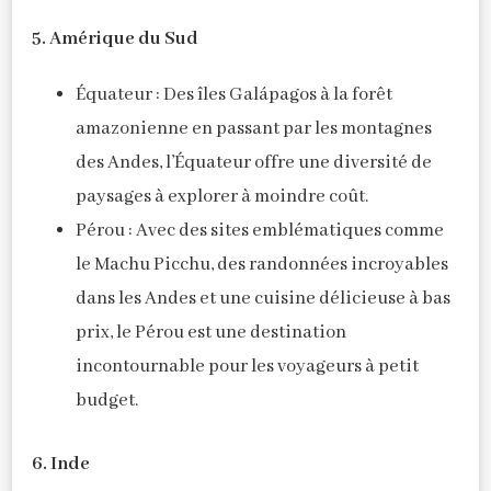
5. Amérique du Sud
Équateur : Des îles Galápagos à la forêt
amazonienne en passant par les montagnes
des Andes, l’Équateur offre une diversité de
paysages à explorer à moindre coût.
Pérou : Avec des sites emblématiques comme
le Machu Picchu, des randonnées incroyables
dans les Andes et une cuisine délicieuse à bas
prix, le Pérou est une destination
incontournable pour les voyageurs à petit
budget.
6. Inde