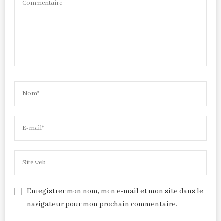
Enregistrer mon nom, mon e-mail et mon site dans le
navigateur pour mon prochain commentaire.