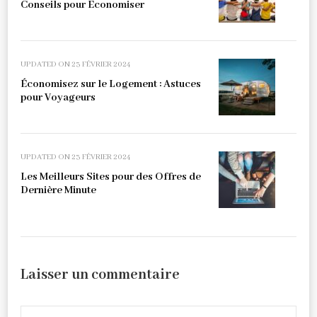
Conseils pour Economiser
UPDATED ON
23 FÉVRIER 2024
Économisez sur le Logement : Astuces
pour Voyageurs
UPDATED ON
23 FÉVRIER 2024
Les Meilleurs Sites pour des Offres de
Dernière Minute
Laisser un commentaire