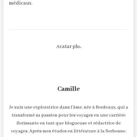
médicaux.
Camille
Je suis une exploratrice dans l'âme, née à Bordeaux, qui a
transformé sa passion pour les voyages en une carrière
florissante en tant que blogueuse et rédactrice de
voyages. Après mes études en littérature à la Sorbonne,