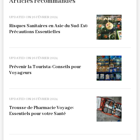
Articles recommandés
UPDATED ON
26 FÉVRIER 2024
Risques Sanitaires en Asie du Sud-Est:
Précautions Essentielles
UPDATED ON
26 FÉVRIER 2024
Prévenir la Tourista: Conseils pour
Voyageurs
UPDATED ON
26 FÉVRIER 2024
Trousse de Pharmacie Voyage:
Essentiels pour votre Santé