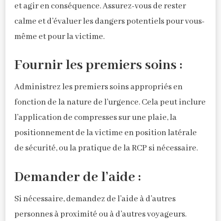
et agir en conséquence. Assurez-vous de rester
calme et d’évaluer les dangers potentiels pour vous-
même et pour la victime.
Fournir les premiers soins :
Administrez les premiers soins appropriés en
fonction de la nature de l’urgence. Cela peut inclure
l’application de compresses sur une plaie, la
positionnement de la victime en position latérale
de sécurité, ou la pratique de la RCP si nécessaire.
Demander de l’aide :
Si nécessaire, demandez de l’aide à d’autres
personnes à proximité ou à d’autres voyageurs.