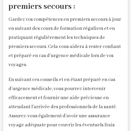
premiers secours :
Gardez vos compétences en premiers secours à jour
en suivant des cours de formation réguliers et en
pratiquant régulièrement les techniques de
premiers secours. Cela vous aidera à rester confiant
et préparé en cas d’urgence médicale lors de vos
voyages.
En suivant ces conseils et en étant préparé en cas
d’urgence médicale, vous pourrez intervenir
efficacement et fournir une aide précieuse en
attendant l’arrivée des professionnels de la santé.
Assurez-vous également d’avoir une assurance
voyage adéquate pour couvrir les éventuels frais