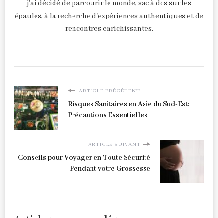
j'ai décidé de parcourir le monde, sac à dos sur les
épaules, à la recherche d'expériences authentiques et de
rencontres enrichissantes.
ARTICLE PRÉCÉDENT
Risques Sanitaires en Asie du Sud-Est:
Précautions Essentielles
ARTICLE SUIVANT
Conseils pour Voyager en Toute Sécurité
Pendant votre Grossesse