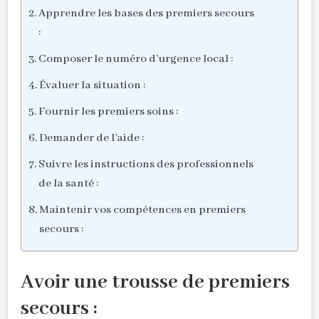
Apprendre les bases des premiers secours
:
Composer le numéro d’urgence local :
Évaluer la situation :
Fournir les premiers soins :
Demander de l’aide :
Suivre les instructions des professionnels
de la santé :
Maintenir vos compétences en premiers
secours :
Avoir une trousse de premiers
secours :