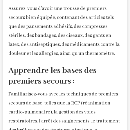
Assurez-vous d’avoir une trousse de premiers
secours bien équipée, contenant des articles tels
que des pansements adhésifs, des compresses
stériles, des bandages, des ciseaux, des gants en
latex, des antiseptiques, des médicaments contre la
douleur et les allergies, ainsi qu’un thermomètre.
Apprendre les bases des
premiers secours :
Familiarisez-vous avec les techniques de premiers
secours de base, telles que la RCP (réanimation
cardio-pulmonaire), la gestion des voies
respiratoires, l’arrêt des saignements, le traitement