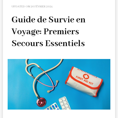
UPDATED ON
26 FÉVRIER 2024
Guide de Survie en
Voyage: Premiers
Secours Essentiels