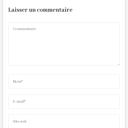
Laisser un commentaire