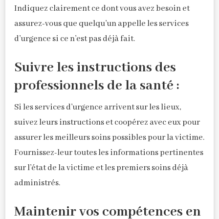
Indiquez clairement ce dont vous avez besoin et
assurez-vous que quelqu’un appelle les services
d’urgence si ce n’est pas déjà fait.
Suivre les instructions des
professionnels de la santé :
Si les services d’urgence arrivent sur les lieux,
suivez leurs instructions et coopérez avec eux pour
assurer les meilleurs soins possibles pour la victime.
Fournissez-leur toutes les informations pertinentes
sur l’état de la victime et les premiers soins déjà
administrés.
Maintenir vos compétences en