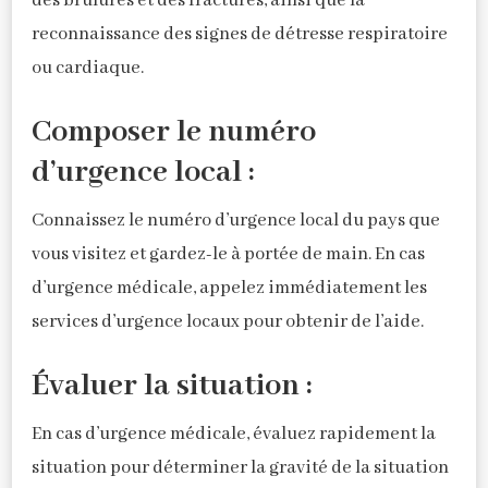
des brûlures et des fractures, ainsi que la
reconnaissance des signes de détresse respiratoire
ou cardiaque.
Composer le numéro
d’urgence local :
Connaissez le numéro d’urgence local du pays que
vous visitez et gardez-le à portée de main. En cas
d’urgence médicale, appelez immédiatement les
services d’urgence locaux pour obtenir de l’aide.
Évaluer la situation :
En cas d’urgence médicale, évaluez rapidement la
situation pour déterminer la gravité de la situation