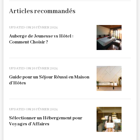
Articles recommandés
UPDATED ON
26 FÉVRIER 2024
Auberge de Jeunesse vs Hôtel :
Comment Choisir ?
UPDATED ON
26 FÉVRIER 2024
Guide pour un Séjour Réussi en Maison
d’Hôtes
UPDATED ON
26 FÉVRIER 2024
Sélectionner un Hébergement pour
Voyages d’Affaires