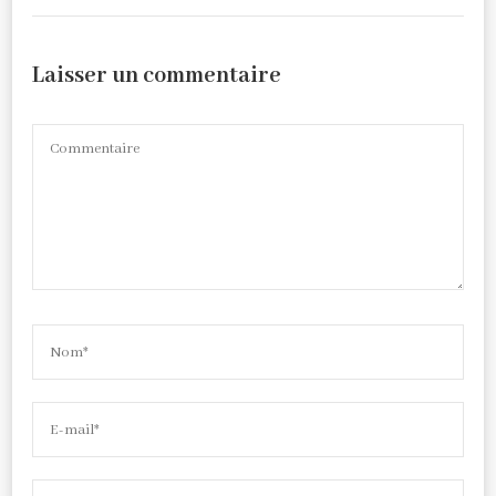
Laisser un commentaire