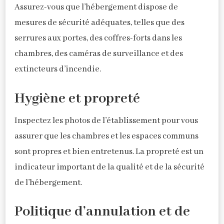
Assurez-vous que l’hébergement dispose de
mesures de sécurité adéquates, telles que des
serrures aux portes, des coffres-forts dans les
chambres, des caméras de surveillance et des
extincteurs d’incendie.
Hygiène et propreté
Inspectez les photos de l’établissement pour vous
assurer que les chambres et les espaces communs
sont propres et bien entretenus. La propreté est un
indicateur important de la qualité et de la sécurité
de l’hébergement.
Politique d’annulation et de