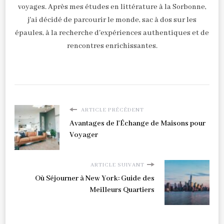
voyages. Après mes études en littérature à la Sorbonne,
j'ai décidé de parcourir le monde, sac à dos sur les
épaules, à la recherche d'expériences authentiques et de
rencontres enrichissantes.
ARTICLE PRÉCÉDENT
Avantages de l'Échange de Maisons pour
Voyager
ARTICLE SUIVANT
Où Séjourner à New York: Guide des
Meilleurs Quartiers