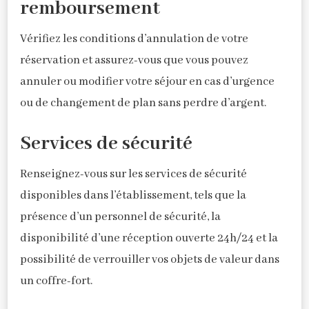
remboursement
Vérifiez les conditions d’annulation de votre
réservation et assurez-vous que vous pouvez
annuler ou modifier votre séjour en cas d’urgence
ou de changement de plan sans perdre d’argent.
Services de sécurité
Renseignez-vous sur les services de sécurité
disponibles dans l’établissement, tels que la
présence d’un personnel de sécurité, la
disponibilité d’une réception ouverte 24h/24 et la
possibilité de verrouiller vos objets de valeur dans
un coffre-fort.