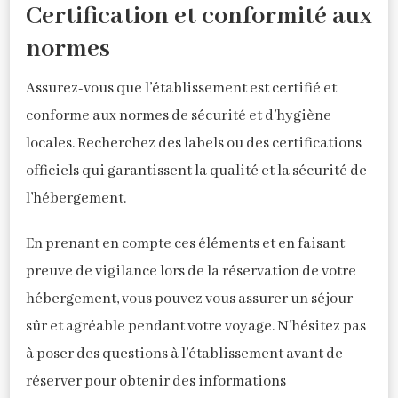
Certification et conformité aux
normes
Assurez-vous que l’établissement est certifié et
conforme aux normes de sécurité et d’hygiène
locales. Recherchez des labels ou des certifications
officiels qui garantissent la qualité et la sécurité de
l’hébergement.
En prenant en compte ces éléments et en faisant
preuve de vigilance lors de la réservation de votre
hébergement, vous pouvez vous assurer un séjour
sûr et agréable pendant votre voyage. N’hésitez pas
à poser des questions à l’établissement avant de
réserver pour obtenir des informations