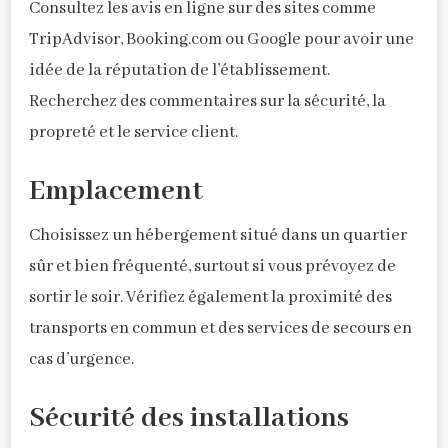
Consultez les avis en ligne sur des sites comme
TripAdvisor, Booking.com ou Google pour avoir une
idée de la réputation de l’établissement.
Recherchez des commentaires sur la sécurité, la
propreté et le service client.
Emplacement
Choisissez un hébergement situé dans un quartier
sûr et bien fréquenté, surtout si vous prévoyez de
sortir le soir. Vérifiez également la proximité des
transports en commun et des services de secours en
cas d’urgence.
Sécurité des installations