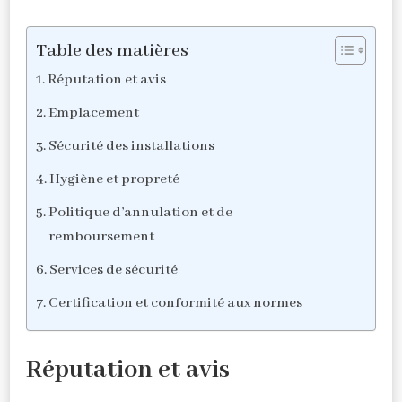
Table des matières
Réputation et avis
Emplacement
Sécurité des installations
Hygiène et propreté
Politique d’annulation et de
remboursement
Services de sécurité
Certification et conformité aux normes
Réputation et avis