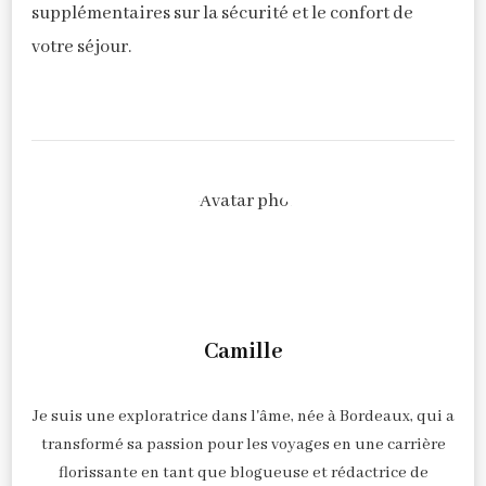
supplémentaires sur la sécurité et le confort de
votre séjour.
Camille
Je suis une exploratrice dans l'âme, née à Bordeaux, qui a
transformé sa passion pour les voyages en une carrière
florissante en tant que blogueuse et rédactrice de