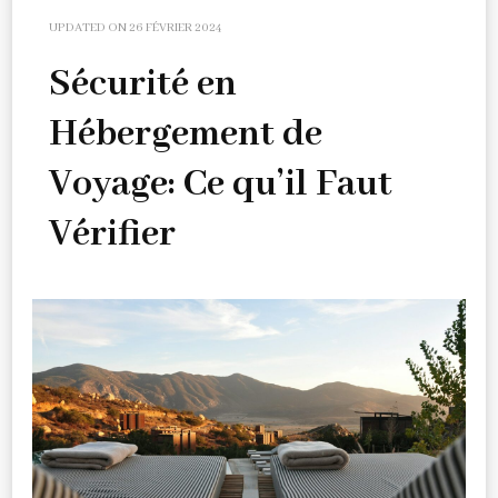
UPDATED ON
26 FÉVRIER 2024
Sécurité en
Hébergement de
Voyage: Ce qu’il Faut
Vérifier