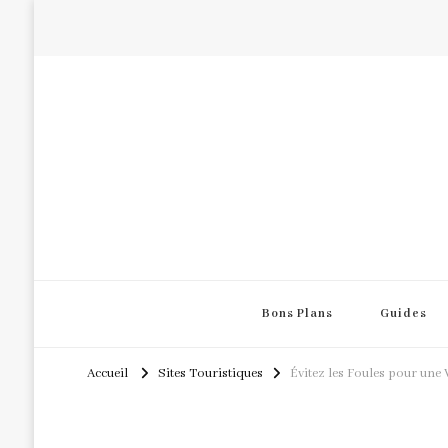
Bons Plans
Guides
Accueil
Sites Touristiques
Évitez les Foules pour une 