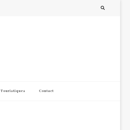
s Touristiques
Contact