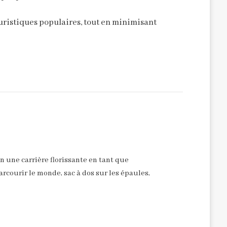
ouristiques populaires, tout en minimisant
n une carrière florissante en tant que
arcourir le monde, sac à dos sur les épaules,