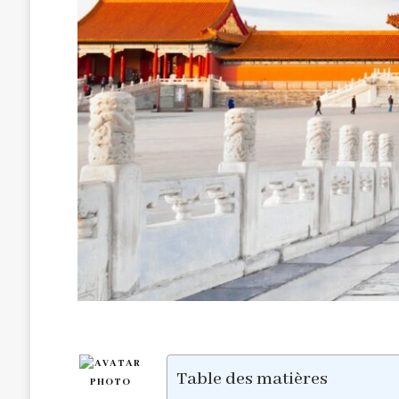
Table des matières