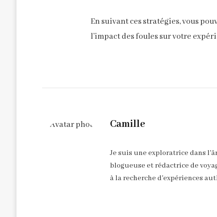
En suivant ces stratégies, vous pou
l’impact des foules sur votre expér
Camille
Je suis une exploratrice dans l'
blogueuse et rédactrice de voyag
à la recherche d'expériences aut