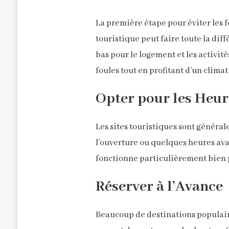
La première étape pour éviter les f
touristique peut faire toute la di
bas pour le logement et les activit
foules tout en profitant d’un climat
Opter pour les Heur
Les sites touristiques sont général
l’ouverture ou quelques heures ava
fonctionne particulièrement bien p
Réserver à l’Avance
Beaucoup de destinations populaires