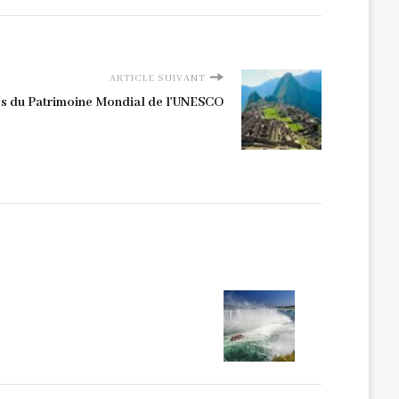
ARTICLE SUIVANT
tes du Patrimoine Mondial de l'UNESCO