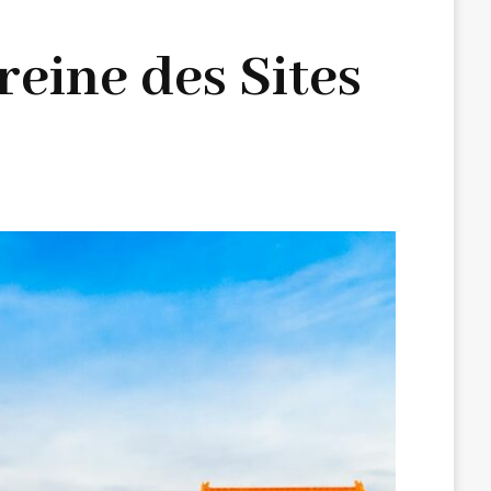
reine des Sites