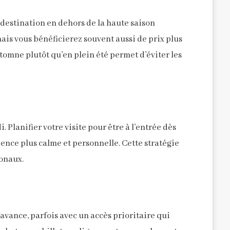
 destination en dehors de la haute saison
ais vous bénéficierez souvent aussi de prix plus
utomne plutôt qu’en plein été permet d’éviter les
 Planifier votre visite pour être à l’entrée dès
ence plus calme et personnelle. Cette stratégie
ionaux.
’avance, parfois avec un accès prioritaire qui