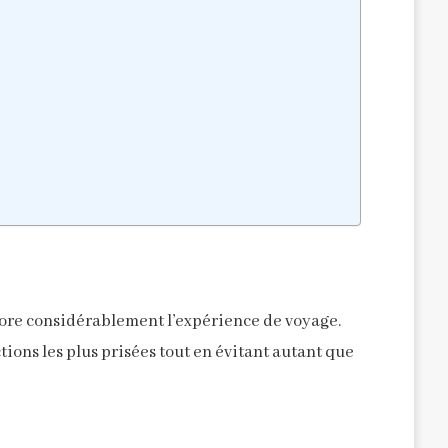
liore considérablement l’expérience de voyage.
tions les plus prisées tout en évitant autant que