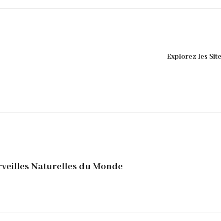
Explorez les Si
veilles Naturelles du Monde