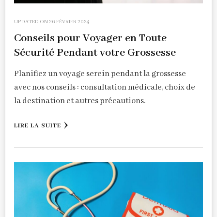
UPDATED ON
26 FÉVRIER 2024
Conseils pour Voyager en Toute
Sécurité Pendant votre Grossesse
Planifiez un voyage serein pendant la grossesse
avec nos conseils : consultation médicale, choix de
la destination et autres précautions.
LIRE LA SUITE