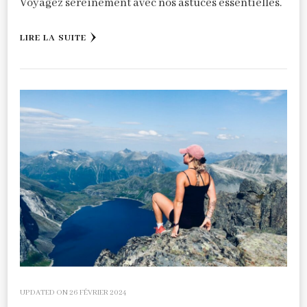
Voyagez sereinement avec nos astuces essentielles.
LIRE LA SUITE
UPDATED ON
26 FÉVRIER 2024