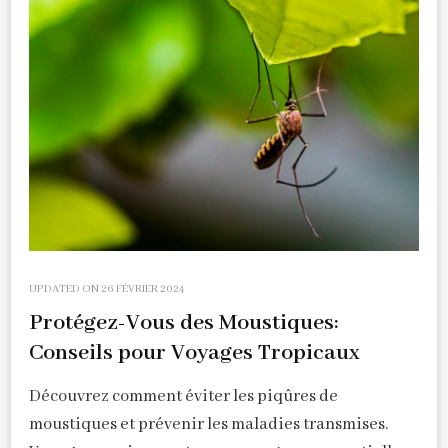
UPDATED ON
26 FÉVRIER 2024
Protégez-Vous des Moustiques:
Conseils pour Voyages Tropicaux
Découvrez comment éviter les piqûres de
moustiques et prévenir les maladies transmises.