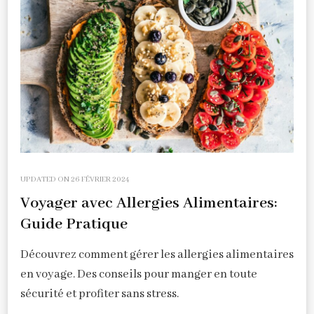
UPDATED ON
26 FÉVRIER 2024
Voyager avec Allergies Alimentaires:
Guide Pratique
Découvrez comment gérer les allergies alimentaires
en voyage. Des conseils pour manger en toute
sécurité et profiter sans stress.