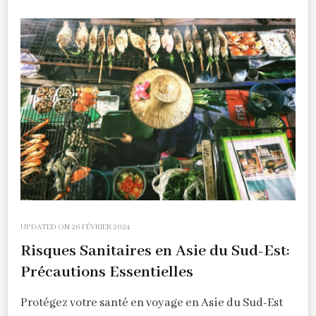
UPDATED ON
26 FÉVRIER 2024
Risques Sanitaires en Asie du Sud-Est:
Précautions Essentielles
Protégez votre santé en voyage en Asie du Sud-Est