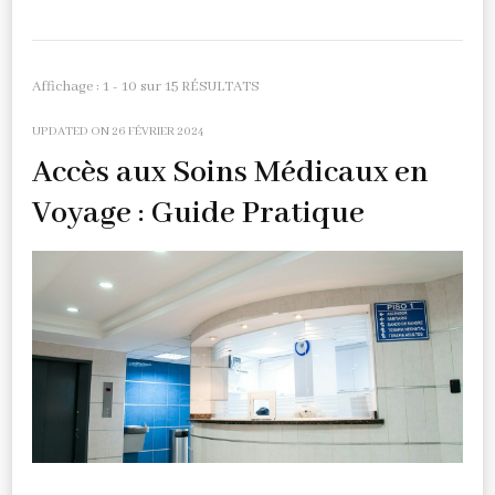
Affichage : 1 - 10 sur 15 RÉSULTATS
UPDATED ON
26 FÉVRIER 2024
Accès aux Soins Médicaux en
Voyage : Guide Pratique