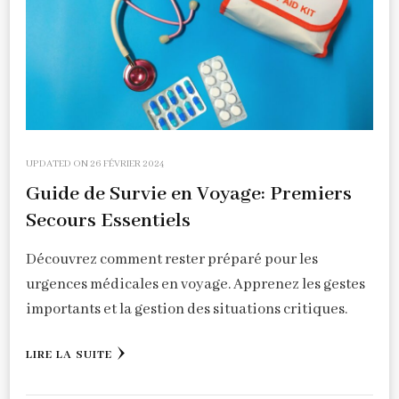
UPDATED ON
26 FÉVRIER 2024
Guide de Survie en Voyage: Premiers
Secours Essentiels
Découvrez comment rester préparé pour les
urgences médicales en voyage. Apprenez les gestes
importants et la gestion des situations critiques.
LIRE LA SUITE