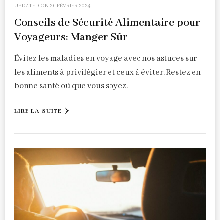
UPDATED ON
26 FÉVRIER 2024
Conseils de Sécurité Alimentaire pour
Voyageurs: Manger Sûr
Évitez les maladies en voyage avec nos astuces sur
les aliments à privilégier et ceux à éviter. Restez en
bonne santé où que vous soyez.
LIRE LA SUITE