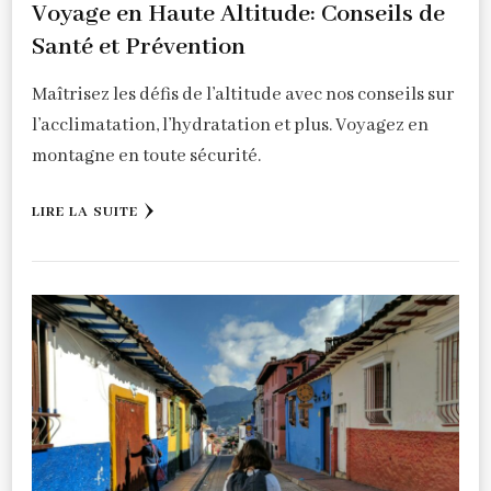
Voyage en Haute Altitude: Conseils de
Santé et Prévention
Maîtrisez les défis de l’altitude avec nos conseils sur
l’acclimatation, l’hydratation et plus. Voyagez en
montagne en toute sécurité.
LIRE LA SUITE