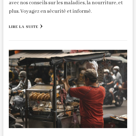
avec nos conseils sur les maladies, la nourriture, et
plus. Voyagez en sécurité et informé.
LIRE LA SUITE