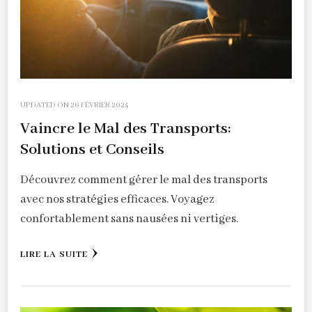
UPDATED ON
26 FÉVRIER 2024
Vaincre le Mal des Transports:
Solutions et Conseils
Découvrez comment gérer le mal des transports
avec nos stratégies efficaces. Voyagez
confortablement sans nausées ni vertiges.
LIRE LA SUITE