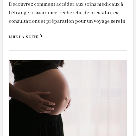
Découvrez comment accéder aux soins médicaux à
l’étranger : assurance, recherche de prestataires,
consultations et préparation pour un voyage serein.
LIRE LA SUITE