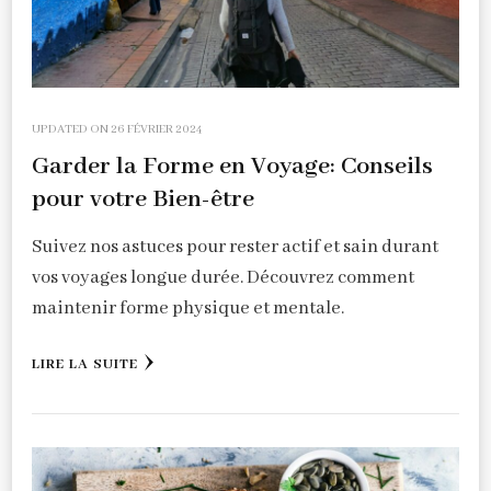
UPDATED ON
26 FÉVRIER 2024
Garder la Forme en Voyage: Conseils
pour votre Bien-être
Suivez nos astuces pour rester actif et sain durant
vos voyages longue durée. Découvrez comment
maintenir forme physique et mentale.
LIRE LA SUITE