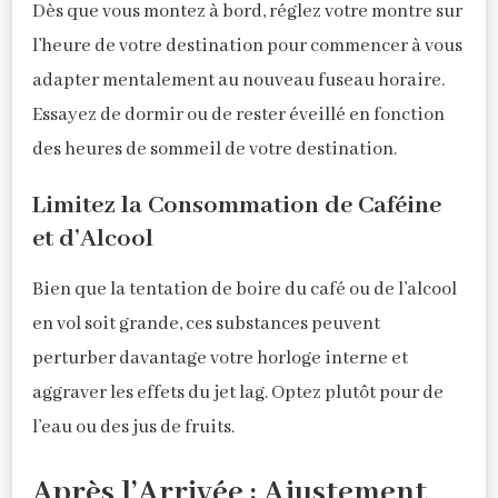
Dès que vous montez à bord, réglez votre montre sur
l’heure de votre destination pour commencer à vous
adapter mentalement au nouveau fuseau horaire.
Essayez de dormir ou de rester éveillé en fonction
des heures de sommeil de votre destination.
Limitez la Consommation de Caféine
et d’Alcool
Bien que la tentation de boire du café ou de l’alcool
en vol soit grande, ces substances peuvent
perturber davantage votre horloge interne et
aggraver les effets du jet lag. Optez plutôt pour de
l’eau ou des jus de fruits.
Après l’Arrivée : Ajustement