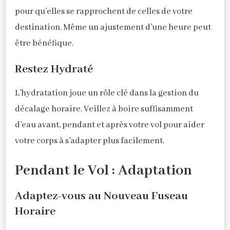
pour qu’elles se rapprochent de celles de votre
destination. Même un ajustement d’une heure peut
être bénéfique.
Restez Hydraté
L’hydratation joue un rôle clé dans la gestion du
décalage horaire. Veillez à boire suffisamment
d’eau avant, pendant et après votre vol pour aider
votre corps à s’adapter plus facilement.
Pendant le Vol : Adaptation
Adaptez-vous au Nouveau Fuseau
Horaire