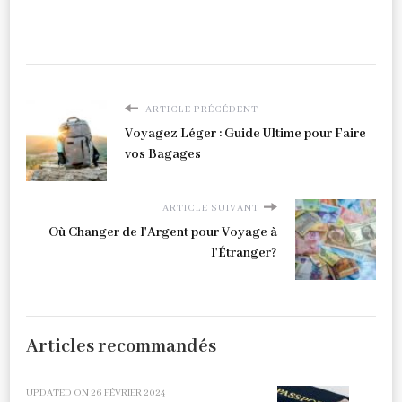
ARTICLE PRÉCÉDENT
Voyagez Léger : Guide Ultime pour Faire
vos Bagages
ARTICLE SUIVANT
Où Changer de l'Argent pour Voyage à
l'Étranger?
Articles recommandés
UPDATED ON
26 FÉVRIER 2024