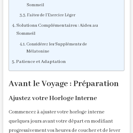
Sommeil
Faites de l’Exercice Léger
Solutions Complémentaires : Aides au
Sommeil
Considérez les Suppléments de
Mélatonine
Patience et Adaptation
Avant le Voyage : Préparation
Ajustez votre Horloge Interne
Commencez à ajuster votre horloge interne
quelques jours avant votre départ en modifiant
progressivement vos heures de coucher et de lever