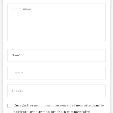
Enregistrer mon nom, mon e-mail et mon site dans le
navigateur pour mon prochain commentaire.