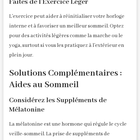
Faites de l’Exercice Léger
L’exercice peut aider à réinitialiser votre horloge
interne et à favoriser un meilleur sommeil. Optez
pour des activités légères comme la marche ou le
yoga, surtout si vous les pratiquez à l’extérieur en
plein jour.
Solutions Complémentaires :
Aides au Sommeil
Considérez les Suppléments de
Mélatonine
La mélatonine est une hormone qui régule le cycle
veille-sommeil. La prise de suppléments de