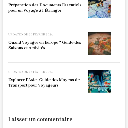
Préparation des Documents Essentiels
pour un Voyage à l’Étranger
UPDATED ON
26 FÉVRIER 2024
Quand Voyager en Europe ? Guide des
Saisons et Activités
UPDATED ON
26 FÉVRIER 2024
Explorer l’Asie : Guide des Moyens de
Transport pour Voyageurs
Laisser un commentaire