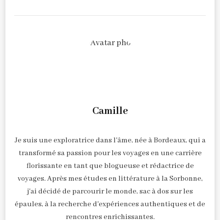
Camille
Je suis une exploratrice dans l'âme, née à Bordeaux, qui a
transformé sa passion pour les voyages en une carrière
florissante en tant que blogueuse et rédactrice de
voyages. Après mes études en littérature à la Sorbonne,
j'ai décidé de parcourir le monde, sac à dos sur les
épaules, à la recherche d'expériences authentiques et de
rencontres enrichissantes.