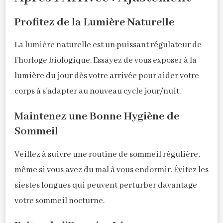
Profitez de la Lumière Naturelle
La lumière naturelle est un puissant régulateur de
l’horloge biologique. Essayez de vous exposer à la
lumière du jour dès votre arrivée pour aider votre
corps à s’adapter au nouveau cycle jour/nuit.
Maintenez une Bonne Hygiène de
Sommeil
Veillez à suivre une routine de sommeil régulière,
même si vous avez du mal à vous endormir. Évitez les
siestes longues qui peuvent perturber davantage
votre sommeil nocturne.