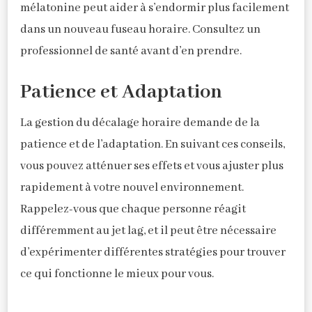
mélatonine peut aider à s’endormir plus facilement
dans un nouveau fuseau horaire. Consultez un
professionnel de santé avant d’en prendre.
Patience et Adaptation
La gestion du décalage horaire demande de la
patience et de l’adaptation. En suivant ces conseils,
vous pouvez atténuer ses effets et vous ajuster plus
rapidement à votre nouvel environnement.
Rappelez-vous que chaque personne réagit
différemment au jet lag, et il peut être nécessaire
d’expérimenter différentes stratégies pour trouver
ce qui fonctionne le mieux pour vous.