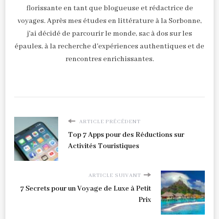
florissante en tant que blogueuse et rédactrice de
voyages. Après mes études en littérature à la Sorbonne,
j'ai décidé de parcourir le monde, sac à dos sur les
épaules, à la recherche d'expériences authentiques et de
rencontres enrichissantes.
ARTICLE PRÉCÉDENT
Top 7 Apps pour des Réductions sur
Activités Touristiques
ARTICLE SUIVANT
7 Secrets pour un Voyage de Luxe à Petit
Prix