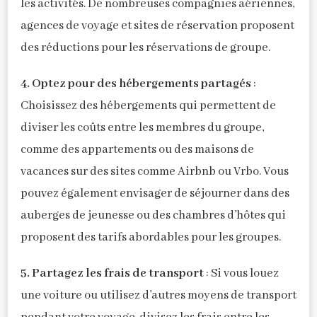
les activités. De nombreuses compagnies aériennes,
agences de voyage et sites de réservation proposent
des réductions pour les réservations de groupe.
4. Optez pour des hébergements partagés
:
Choisissez des hébergements qui permettent de
diviser les coûts entre les membres du groupe,
comme des appartements ou des maisons de
vacances sur des sites comme Airbnb ou Vrbo. Vous
pouvez également envisager de séjourner dans des
auberges de jeunesse ou des chambres d’hôtes qui
proposent des tarifs abordables pour les groupes.
5. Partagez les frais de transport
: Si vous louez
une voiture ou utilisez d’autres moyens de transport