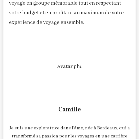
voyage en groupe mémorable tout en respectant
votre budget et en profitant au maximum de votre
expérience de voyage ensemble.
Camille
Je suis une exploratrice dans l'âme, née à Bordeaux, qui a
transformé sa passion pour les voyages en une carrière