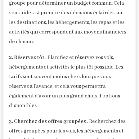
groupe pour déterminer un budget commun. Cela
vous aidera à prendre des décisions éclairées sur
les destinations, les hébergements, les repas et les
activités qui correspondent aux moyens financiers
de chacun.
2. Réservez tôt
: Planifiez et réservez vos vols,
hébergements et activités le plus tôt possible. Les
tarifs sont souvent moins chers lorsque vous
réservez à l’avance, et cela vous permettra
également d’avoir un plus grand choix d’options
disponibles.
3. Cherchez des offres groupées
: Recherchez des
offres groupées pour les vols, les hébergements et