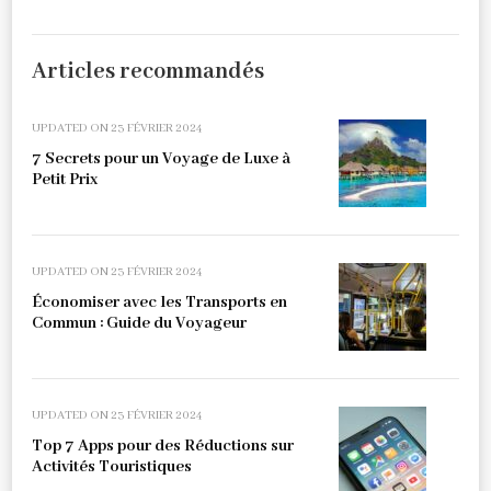
Articles recommandés
UPDATED ON
23 FÉVRIER 2024
7 Secrets pour un Voyage de Luxe à
Petit Prix
UPDATED ON
23 FÉVRIER 2024
Économiser avec les Transports en
Commun : Guide du Voyageur
UPDATED ON
23 FÉVRIER 2024
Top 7 Apps pour des Réductions sur
Activités Touristiques