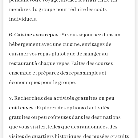
pendant votre voyage, divisez les frais entre les
membres du groupe pour réduire les coûts
individuels.
6. Cuisinez vos repas
: Si vous séjournez dans un
hébergement avec une cuisine, envisagez de
cuisiner vos repas plutôt que de manger au
restaurant à chaque repas. Faites des courses
ensemble et préparez des repas simples et
économiques pour le groupe.
7. Recherchez des activités gratuites ou peu
coûteuses
: Explorez des options d’activités
gratuites ou peu coûteuses dans les destinations
que vous visitez, telles que des randonnées, des
visites de quartiers historiques, des musées gratuits