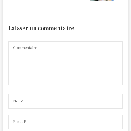
Laisser un commentaire