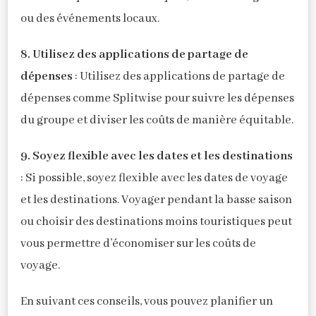
ou des événements locaux.
8. Utilisez des applications de partage de
dépenses
: Utilisez des applications de partage de
dépenses comme Splitwise pour suivre les dépenses
du groupe et diviser les coûts de manière équitable.
9. Soyez flexible avec les dates et les destinations
: Si possible, soyez flexible avec les dates de voyage
et les destinations. Voyager pendant la basse saison
ou choisir des destinations moins touristiques peut
vous permettre d’économiser sur les coûts de
voyage.
En suivant ces conseils, vous pouvez planifier un