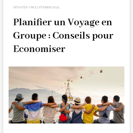
UPDATED ON
23 FÉVRIER 2024
Planifier un Voyage en
Groupe : Conseils pour
Economiser