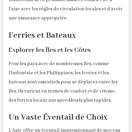
l’aise avec les règles de circulation locales et d’avoir
une assurance appropriée.
Ferries et Bateaux
Explorer les Îles et les Côtes
Pour les pays avec de nombreuses îles, comme
l’Indonésie et les Philippines, les ferries et les
bateaux sont essentiels pour se déplacer entre les
îles. Ils varient en termes de confort et de vitesse,
des ferries locaux aux speedboats plus rapides.
Un Vaste Éventail de Choix
L’Asie offre un éventail impressionnant de moyens