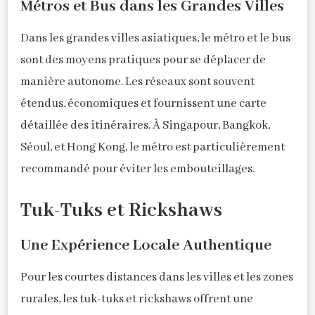
Métros et Bus dans les Grandes Villes
Dans les grandes villes asiatiques, le métro et le bus
sont des moyens pratiques pour se déplacer de
manière autonome. Les réseaux sont souvent
étendus, économiques et fournissent une carte
détaillée des itinéraires. À Singapour, Bangkok,
Séoul, et Hong Kong, le métro est particulièrement
recommandé pour éviter les embouteillages.
Tuk-Tuks et Rickshaws
Une Expérience Locale Authentique
Pour les courtes distances dans les villes et les zones
rurales, les tuk-tuks et rickshaws offrent une