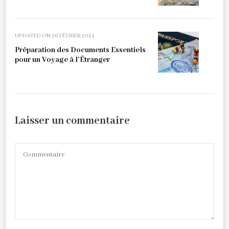
UPDATED ON
26 FÉVRIER 2024
Préparation des Documents Essentiels
pour un Voyage à l’Étranger
Laisser un commentaire