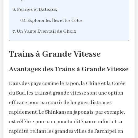
Ferries et Bateaux
Explorer les Îles et les Côtes
Un Vaste Éventail de Choix
Trains à Grande Vitesse
Avantages des Trains à Grande Vitesse
Dans des pays comme le Japon, la Chine et la Corée
du Sud, les trains à grande vitesse sont une option
efficace pour parcourir de longues distances
rapidement. Le Shinkansen japonais, par exemple,
est célèbre pour son ponctualité, son confort et sa
rapidité, reliant les grandes villes de l’archipel en