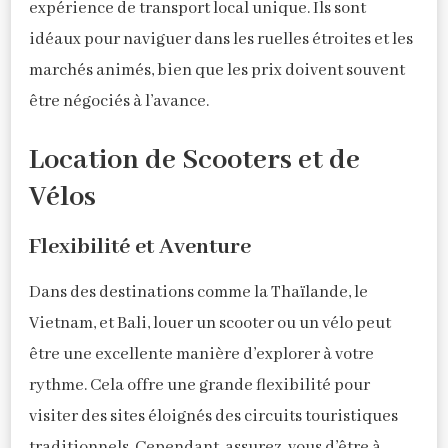
expérience de transport local unique. Ils sont
idéaux pour naviguer dans les ruelles étroites et les
marchés animés, bien que les prix doivent souvent
être négociés à l’avance.
Location de Scooters et de
Vélos
Flexibilité et Aventure
Dans des destinations comme la Thaïlande, le
Vietnam, et Bali, louer un scooter ou un vélo peut
être une excellente manière d’explorer à votre
rythme. Cela offre une grande flexibilité pour
visiter des sites éloignés des circuits touristiques
traditionnels. Cependant, assurez-vous d’être à