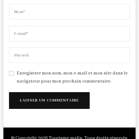
Enregistrer mon nom, mon e-mail et mon site dans le
navigateur pour mon prochain commentaire.
© Copyright 2026
Tourisme malin
. Tous droits réservés.