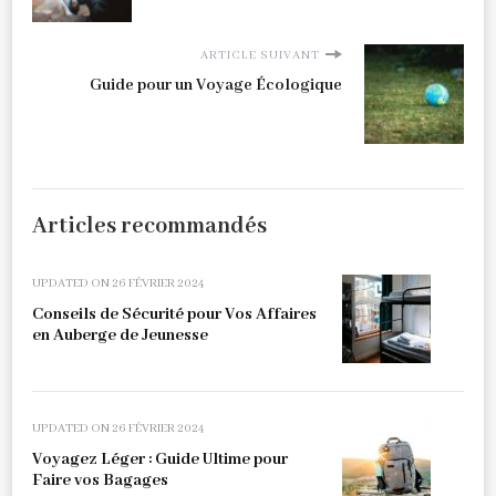
ARTICLE SUIVANT
Guide pour un Voyage Écologique
Articles recommandés
UPDATED ON
26 FÉVRIER 2024
Conseils de Sécurité pour Vos Affaires
en Auberge de Jeunesse
UPDATED ON
26 FÉVRIER 2024
Voyagez Léger : Guide Ultime pour
Faire vos Bagages