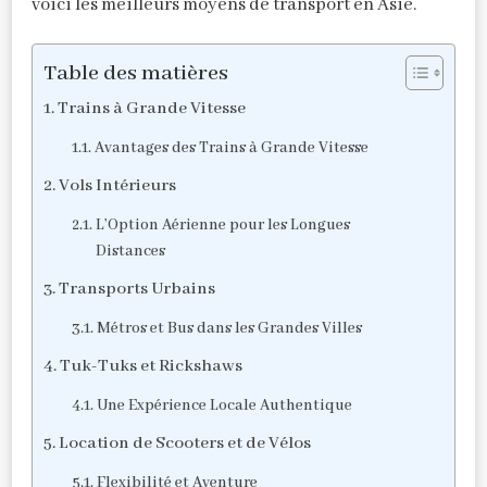
voici les meilleurs moyens de transport en Asie.
Table des matières
Trains à Grande Vitesse
Avantages des Trains à Grande Vitesse
Vols Intérieurs
L’Option Aérienne pour les Longues
Distances
Transports Urbains
Métros et Bus dans les Grandes Villes
Tuk-Tuks et Rickshaws
Une Expérience Locale Authentique
Location de Scooters et de Vélos
Flexibilité et Aventure