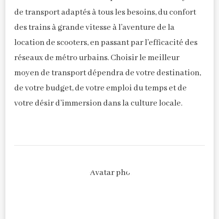
de transport adaptés à tous les besoins, du confort
des trains à grande vitesse à l’aventure de la
location de scooters, en passant par l’efficacité des
réseaux de métro urbains. Choisir le meilleur
moyen de transport dépendra de votre destination,
de votre budget, de votre emploi du temps et de
votre désir d’immersion dans la culture locale.