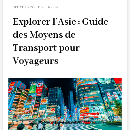
UPDATED ON
26 FÉVRIER 2024
Explorer l’Asie : Guide
des Moyens de
Transport pour
Voyageurs