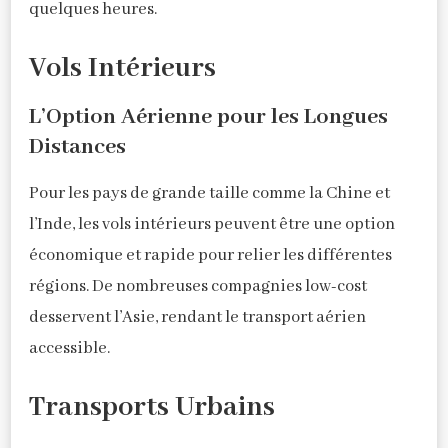
quelques heures.
Vols Intérieurs
L’Option Aérienne pour les Longues
Distances
Pour les pays de grande taille comme la Chine et
l’Inde, les vols intérieurs peuvent être une option
économique et rapide pour relier les différentes
régions. De nombreuses compagnies low-cost
desservent l’Asie, rendant le transport aérien
accessible.
Transports Urbains