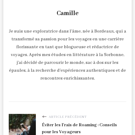
Camille
Je suis une exploratrice dans l'âme, née à Bordeaux, qui a
transformé sa passion pour les voyages en une carrière
florissante en tant que blogueuse et rédactrice de
voyages. Après mes études en littérature à la Sorbonne,
j'ai décidé de parcourir le monde, sac à dos sur les
épaules, à la recherche d'expériences authentiques et de
rencontres enrichissantes.
ARTICLE PRÉCÉDENT
Éviter les Frais de Roaming : Conseils
pour les Voyageurs