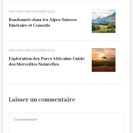
UPDATED ON
26 FÉVRIER 2024
Randonnée dans les Alpes Suisses:
Itinéraire et Conseils
UPDATED ON
26 FÉVRIER 2024
Exploration des Parcs Africains: Guide
des Merveilles Naturelles
Laisser un commentaire