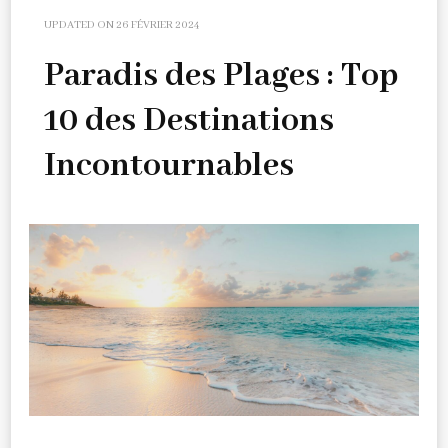
UPDATED ON
26 FÉVRIER 2024
Paradis des Plages : Top
10 des Destinations
Incontournables