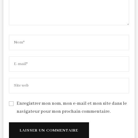
Enregistrer mon nom, mon e-mail et mon site dans le
navigateur pour mon prochain commentaire.