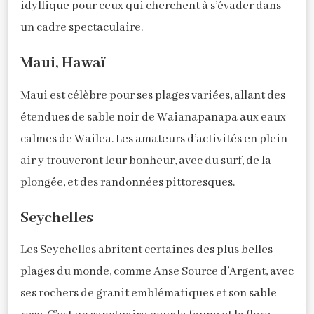
idyllique pour ceux qui cherchent à s’évader dans
un cadre spectaculaire.
Maui, Hawaï
Maui est célèbre pour ses plages variées, allant des
étendues de sable noir de Waianapanapa aux eaux
calmes de Wailea. Les amateurs d’activités en plein
air y trouveront leur bonheur, avec du surf, de la
plongée, et des randonnées pittoresques.
Seychelles
Les Seychelles abritent certaines des plus belles
plages du monde, comme Anse Source d’Argent, avec
ses rochers de granit emblématiques et son sable