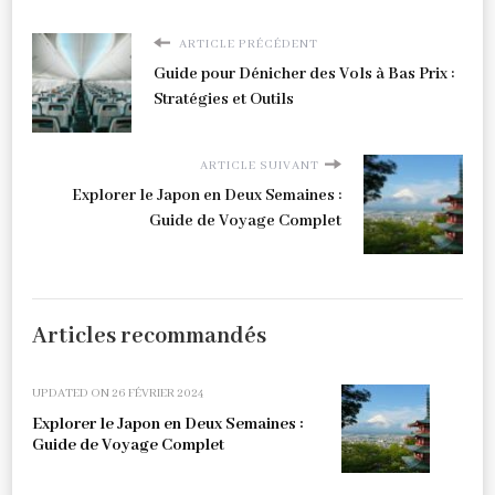
ARTICLE PRÉCÉDENT
Guide pour Dénicher des Vols à Bas Prix :
Stratégies et Outils
ARTICLE SUIVANT
Explorer le Japon en Deux Semaines :
Guide de Voyage Complet
Articles recommandés
UPDATED ON
26 FÉVRIER 2024
Explorer le Japon en Deux Semaines :
Guide de Voyage Complet