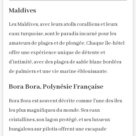
Maldives
Les Maldives, avec leurs atolls coralliens et leurs
eaux turquoise, sont le paradis incarné pour les
amateurs de plages et de plongée. Chaque île-hôtel
offre une expérience unique de détente et
d’intimité, avec des plages de sable blanc bordées
de palmiers et une vie marine éblouissante.
Bora Bora, Polynésie Française
Bora Bora est souvent décrite comme l’une des îles
les plus magnifiques du monde. Ses eaux
cristallines, son lagon protégé, et ses luxueux
bungalows sur pilotis offrent une escapade