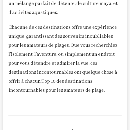
un mélange parfait de détente, de culture maya, et
d’activités aquatiques.
Chacune de ces destinations offre une expérience
unique, garantissant des souvenirs inoubliables
pour les amateurs de plages. Que vous recherchiez
l’isolement, l’aventure, ou simplement un endroit
pour vous détendre et admirer la vue, ces
destinations incontournables ont quelque chose à
offrir à chacun.Top 10 des destinations
incontournables pour les amateurs de plage.