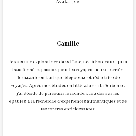
Camille
Je suis une exploratrice dans l'âme, née à Bordeaux, qui a
transformé sa passion pour les voyages en une carrière
florissante en tant que blogueuse et rédactrice de
voyages. Après mes études en littérature à la Sorbonne,
j'ai décidé de parcourir le monde, sac à dos sur les
épaules, à la recherche d'expériences authentiques et de
rencontres enrichissantes.