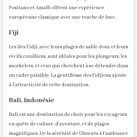
Positano et Amalfi offrent une expérience
européenne classique avec une touche de luxe.
Fiji
Les îles Fidji, avec leurs plages de sable doux et leurs
récifs coralliens, sont idéales pour les plongeurs, les
snorkelers, et ceux qui cherchent à se détendre dans
un cadre paisible. La gentillesse des Fidjiens ajoute
à l’attractivité de cette destination.
Bali, Indonésie
Bali est une destination de choix pour les voyageurs
en quête de culture, d’aventure, et de plages
magnifiques. De la sérénité de Uluwatu à l’ambiance