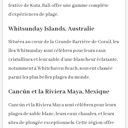
festive de Kuta, Bali offre une gamme complète
d’expériences de plage.
Whitsunday Islands, Australie
Situées au cœur de la Grande Barrière de Corail, les
îles Whitsunday sont célèbres pour leurs eaux
cristallines et leur sable d’une blancheur éclatante,
notamment à Whitehaven Beach, souvent classée
parmi les plus belles plages du monde.
Cancún et la Riviera Maya, Mexique
Cancún et la Riviera Maya sont célèbres pour leurs
plages de sable blanc, leurs eaux chaudes, et leurs
sites de plongée exceptionnels. Cette région offre