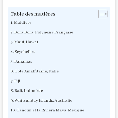
Table des matières
Maldives
Bora Bora, Polynésie Française
Maui, Hawaï
Seychelles
Bahamas
Côte Amalfitaine, Italie
Fiji
Bali, Indonésie
Whitsunday Islands, Australie
Cancún et la Riviera Maya, Mexique