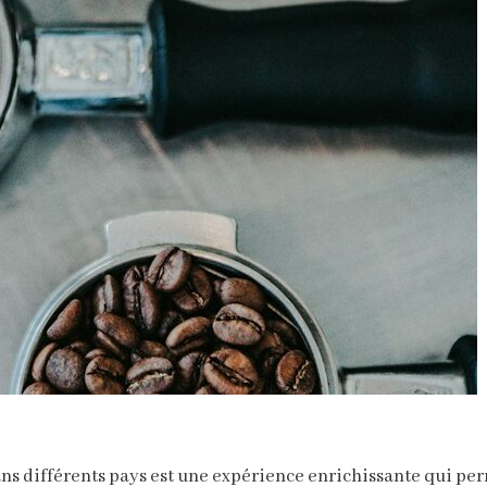
ns différents pays est une expérience enrichissante qui perm