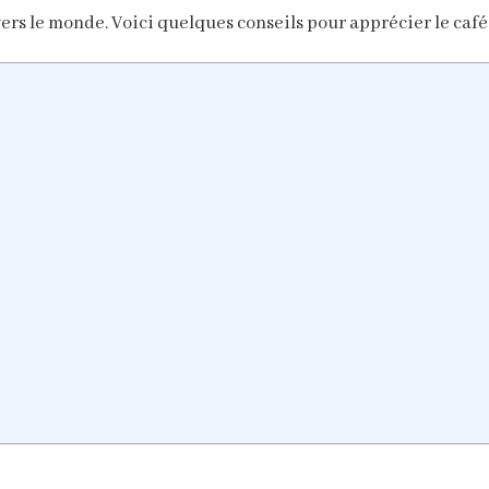
vers le monde. Voici quelques conseils pour apprécier le café 