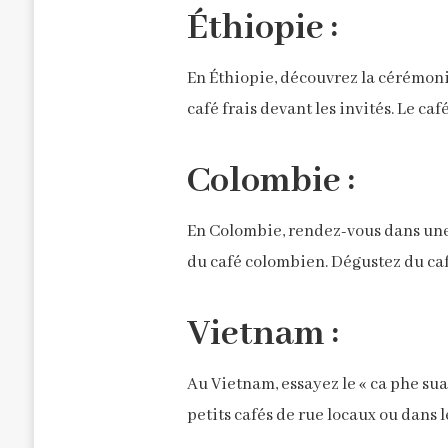
Éthiopie :
En Éthiopie, découvrez la cérémoni
café frais devant les invités. Le caf
Colombie :
En Colombie, rendez-vous dans une «
du café colombien. Dégustez du caf
Vietnam :
Au Vietnam, essayez le « ca phe sua
petits cafés de rue locaux ou dans l