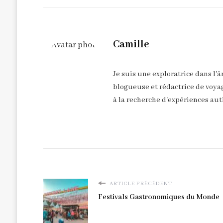
Camille
Je suis une exploratrice dans l'
blogueuse et rédactrice de voyag
à la recherche d'expériences aut
ARTICLE PRÉCÉDENT
Festivals Gastronomiques du Monde