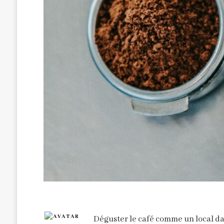
Déguster le café comme un local da