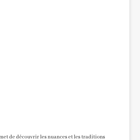
et de découvrir les nuances et les traditions