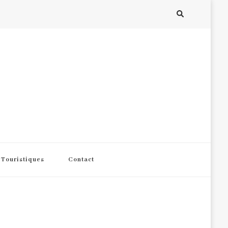
s Touristiques
Contact