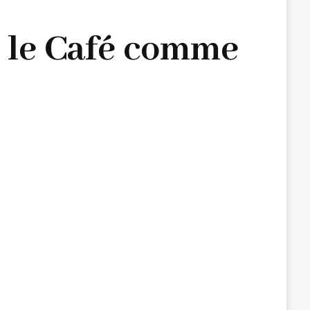
z le Café comme