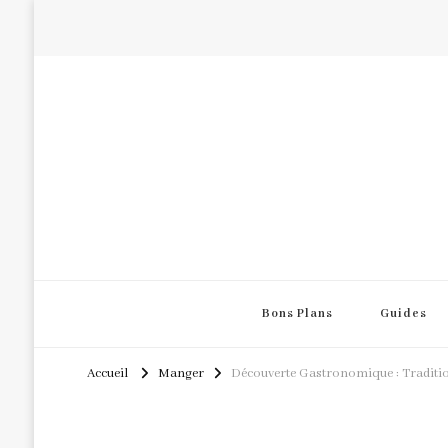
Bons Plans
Guides
Accueil
Manger
Découverte Gastronomique : Traditi