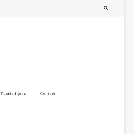
s Touristiques
Contact