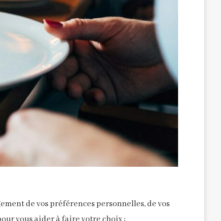
gement de vos préférences personnelles, de vos
ur vous aider à faire votre choix :