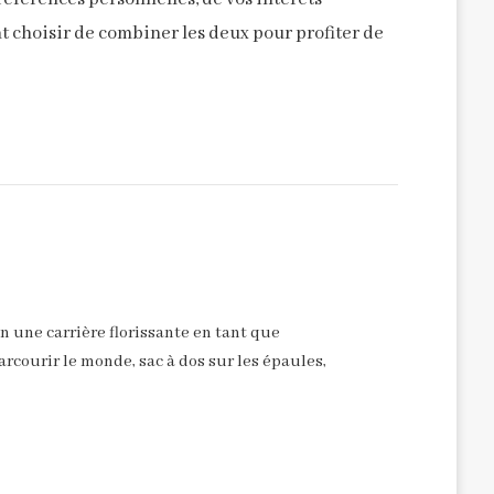
 choisir de combiner les deux pour profiter de
n une carrière florissante en tant que
arcourir le monde, sac à dos sur les épaules,