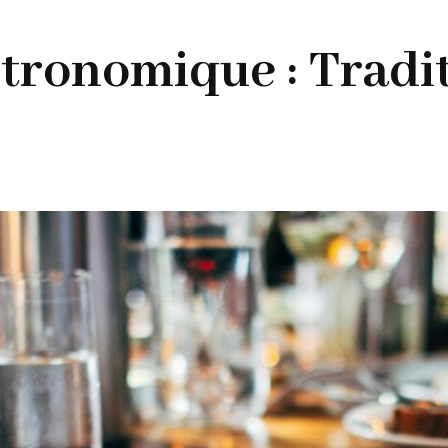
tronomique : Tradit