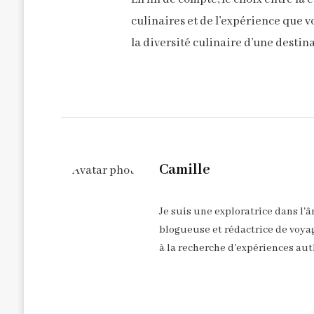
culinaires et de l’expérience que 
la diversité culinaire d’une destin
Camille
Je suis une exploratrice dans l'
blogueuse et rédactrice de voyag
à la recherche d'expériences aut