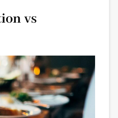
ion vs