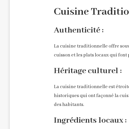
Cuisine Traditio
Authenticité :
La cuisine traditionnelle offre so
cuisson et les plats locaux qui font
Héritage culturel :
La cuisine traditionnelle est étroite
historiques qui ont façonné la cuis
des habitants.
Ingrédients locaux :