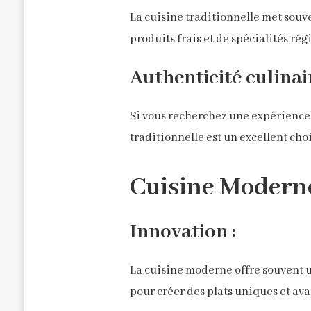
La cuisine traditionnelle met souve
produits frais et de spécialités ré
Authenticité culinair
Si vous recherchez une expérience 
traditionnelle est un excellent choi
Cuisine Moderne
Innovation :
La cuisine moderne offre souvent un
pour créer des plats uniques et ava