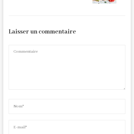
Laisser un commentaire