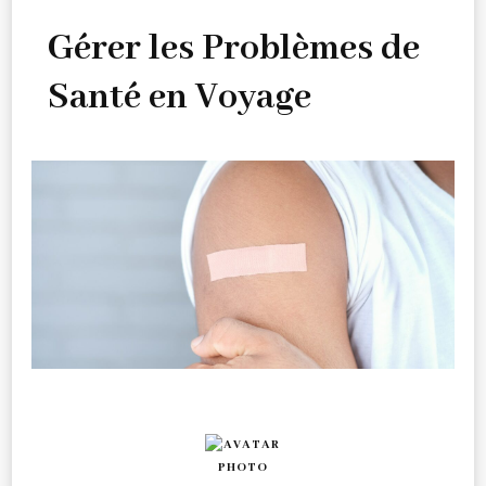
Gérer les Problèmes de
Santé en Voyage