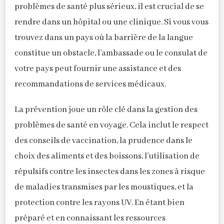
problèmes de santé plus sérieux, il est crucial de se
rendre dans un hôpital ou une clinique. Si vous vous
trouvez dans un pays où la barrière de la langue
constitue un obstacle, l’ambassade ou le consulat de
votre pays peut fournir une assistance et des
recommandations de services médicaux.
La prévention joue un rôle clé dans la gestion des
problèmes de santé en voyage. Cela inclut le respect
des conseils de vaccination, la prudence dans le
choix des aliments et des boissons, l’utilisation de
répulsifs contre les insectes dans les zones à risque
de maladies transmises par les moustiques, et la
protection contre les rayons UV. En étant bien
préparé et en connaissant les ressources