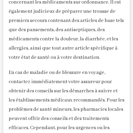
concernant les médicaments sur ordonnance. Il est
également judicieux de préparer une trousse de
premiers secours contenant des articles de base tels
que des pansements, des antiseptiques, des
médicaments contre la douleur, la diarrhée, et les
allergies, ainsi que tout autre article spécifique à
votre état de santé ou à votre destination.
En cas de maladie ou de blessure en voyage,
contactez immédiatement votre assureur pour
obtenir des conseils sur les démarches à suivre et
les établissements médicaux recommandés. Pour les
problèmes de santé mineurs, les pharmacies locales
peuvent offrir des conseils et des traitements
efficaces. Cependant, pour les urgences ou les