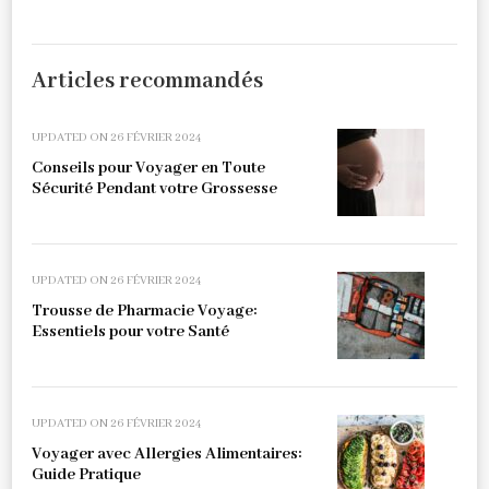
Articles recommandés
UPDATED ON
26 FÉVRIER 2024
Conseils pour Voyager en Toute
Sécurité Pendant votre Grossesse
UPDATED ON
26 FÉVRIER 2024
Trousse de Pharmacie Voyage:
Essentiels pour votre Santé
UPDATED ON
26 FÉVRIER 2024
Voyager avec Allergies Alimentaires:
Guide Pratique