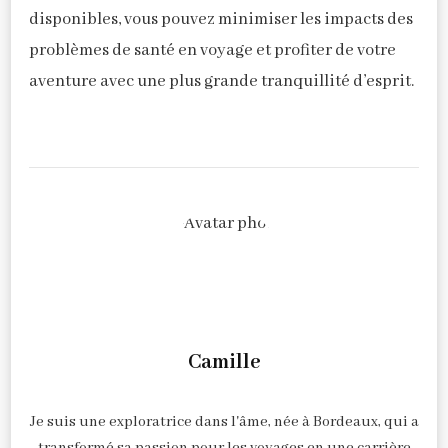
disponibles, vous pouvez minimiser les impacts des
problèmes de santé en voyage et profiter de votre
aventure avec une plus grande tranquillité d’esprit.
Camille
Je suis une exploratrice dans l'âme, née à Bordeaux, qui a
transformé sa passion pour les voyages en une carrière