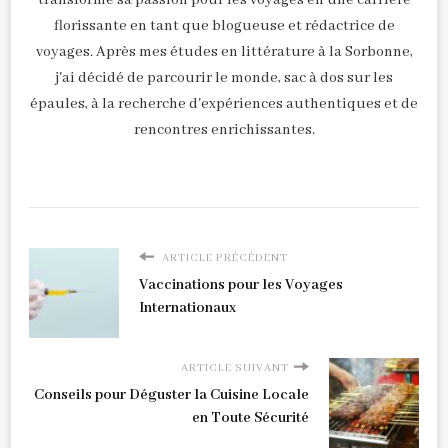
florissante en tant que blogueuse et rédactrice de
voyages. Après mes études en littérature à la Sorbonne,
j'ai décidé de parcourir le monde, sac à dos sur les
épaules, à la recherche d'expériences authentiques et de
rencontres enrichissantes.
ARTICLE PRÉCÉDENT
Vaccinations pour les Voyages
Internationaux
ARTICLE SUIVANT
Conseils pour Déguster la Cuisine Locale
en Toute Sécurité