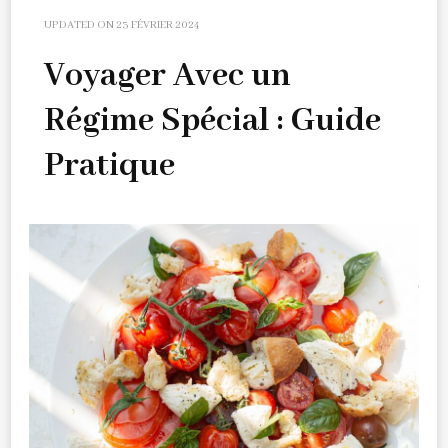
UPDATED ON
23 FÉVRIER 2024
Voyager Avec un
Régime Spécial : Guide
Pratique