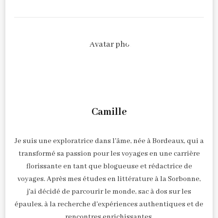
Camille
Je suis une exploratrice dans l'âme, née à Bordeaux, qui a
transformé sa passion pour les voyages en une carrière
florissante en tant que blogueuse et rédactrice de
voyages. Après mes études en littérature à la Sorbonne,
j'ai décidé de parcourir le monde, sac à dos sur les
épaules, à la recherche d'expériences authentiques et de
rencontres enrichissantes.