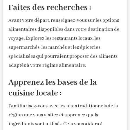
Faites des recherches :
Avant votre départ, renseignez-vous sur les options
alimentaires disponibles dans votre destination de
voyage. Explorez les restaurants locaux, les
supermarchés, les marchés et les épiceries
spécialisées qui pourraient proposer des aliments
adaptés à votre régime alimentaire.
Apprenez les bases de la
cuisine locale :
Familiarisez-vous avec les plats traditionnels de la
région que vous visitez et apprenez quels
ingrédients sont utilisés. Cela vous aidera à