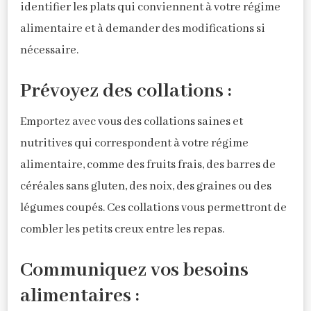
identifier les plats qui conviennent à votre régime
alimentaire et à demander des modifications si
nécessaire.
Prévoyez des collations :
Emportez avec vous des collations saines et
nutritives qui correspondent à votre régime
alimentaire, comme des fruits frais, des barres de
céréales sans gluten, des noix, des graines ou des
légumes coupés. Ces collations vous permettront de
combler les petits creux entre les repas.
Communiquez vos besoins
alimentaires :