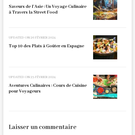
Saveurs de l’Asie : Un Voyage Culinaire
à Travers la Street Food
UPDATED ON
26 FÉVRIER 2024
Top 10 des Plats à Goûter en Espagne
UPDATED ON
23 FÉVRIER 2024
Aventures Culinaires : Cours de Cuisine
pour Voyageurs
Laisser un commentaire