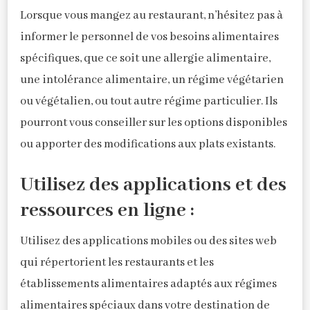
Lorsque vous mangez au restaurant, n’hésitez pas à
informer le personnel de vos besoins alimentaires
spécifiques, que ce soit une allergie alimentaire,
une intolérance alimentaire, un régime végétarien
ou végétalien, ou tout autre régime particulier. Ils
pourront vous conseiller sur les options disponibles
ou apporter des modifications aux plats existants.
Utilisez des applications et des
ressources en ligne :
Utilisez des applications mobiles ou des sites web
qui répertorient les restaurants et les
établissements alimentaires adaptés aux régimes
alimentaires spéciaux dans votre destination de