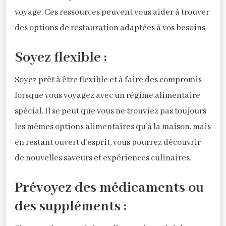
voyage. Ces ressources peuvent vous aider à trouver
des options de restauration adaptées à vos besoins.
Soyez flexible :
Soyez prêt à être flexible et à faire des compromis
lorsque vous voyagez avec un régime alimentaire
spécial. Il se peut que vous ne trouviez pas toujours
les mêmes options alimentaires qu’à la maison, mais
en restant ouvert d’esprit, vous pourrez découvrir
de nouvelles saveurs et expériences culinaires.
Prévoyez des médicaments ou
des suppléments :