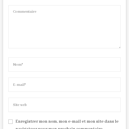
Enregistrer mon nom, mon e-mail et mon site dans le