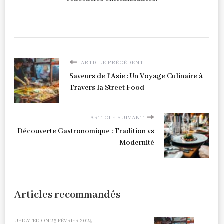
ARTICLE PRÉCÉDENT
Saveurs de l'Asie : Un Voyage Culinaire à
Travers la Street Food
ARTICLE SUIVANT
Découverte Gastronomique : Tradition vs
Modernité
Articles recommandés
UPDATED ON
23 FÉVRIER 2024