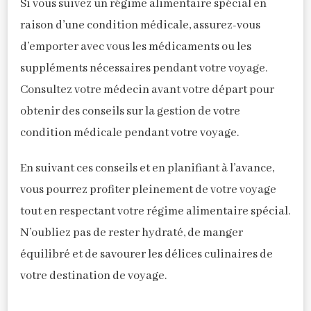
Si vous suivez un régime alimentaire spécial en
raison d’une condition médicale, assurez-vous
d’emporter avec vous les médicaments ou les
suppléments nécessaires pendant votre voyage.
Consultez votre médecin avant votre départ pour
obtenir des conseils sur la gestion de votre
condition médicale pendant votre voyage.
En suivant ces conseils et en planifiant à l’avance,
vous pourrez profiter pleinement de votre voyage
tout en respectant votre régime alimentaire spécial.
N’oubliez pas de rester hydraté, de manger
équilibré et de savourer les délices culinaires de
votre destination de voyage.