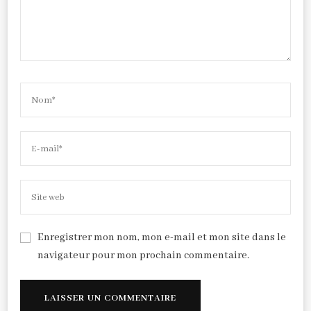
Enregistrer mon nom, mon e-mail et mon site dans le
navigateur pour mon prochain commentaire.