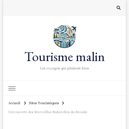
Tourisme malin
Les voyages qui plaisent bien
Accueil
Sites Touristiques
Découverte des Merveilles Naturelles du Monde