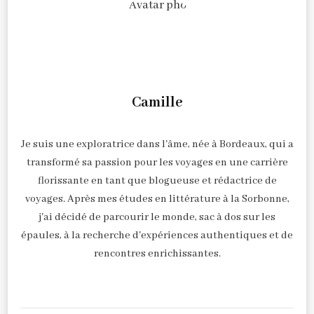
Camille
Je suis une exploratrice dans l'âme, née à Bordeaux, qui a
transformé sa passion pour les voyages en une carrière
florissante en tant que blogueuse et rédactrice de
voyages. Après mes études en littérature à la Sorbonne,
j'ai décidé de parcourir le monde, sac à dos sur les
épaules, à la recherche d'expériences authentiques et de
rencontres enrichissantes.