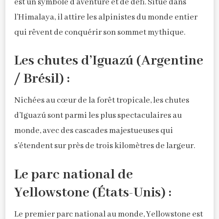
est un symbole d’aventure et de défi. Situé dans
l’Himalaya, il attire les alpinistes du monde entier
qui rêvent de conquérir son sommet mythique.
Les chutes d’Iguazú (Argentine
/ Brésil) :
Nichées au cœur de la forêt tropicale, les chutes
d’Iguazú sont parmi les plus spectaculaires au
monde, avec des cascades majestueuses qui
s’étendent sur près de trois kilomètres de largeur.
Le parc national de
Yellowstone (États-Unis) :
Le premier parc national au monde, Yellowstone est