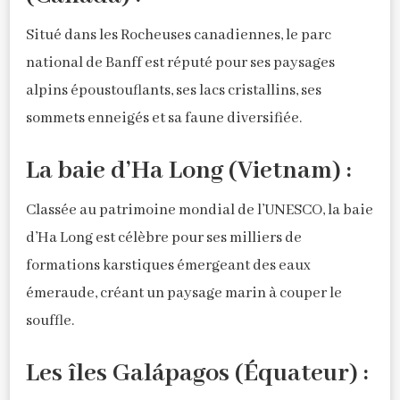
Situé dans les Rocheuses canadiennes, le parc
national de Banff est réputé pour ses paysages
alpins époustouflants, ses lacs cristallins, ses
sommets enneigés et sa faune diversifiée.
La baie d’Ha Long (Vietnam) :
Classée au patrimoine mondial de l’UNESCO, la baie
d’Ha Long est célèbre pour ses milliers de
formations karstiques émergeant des eaux
émeraude, créant un paysage marin à couper le
souffle.
Les îles Galápagos (Équateur) :