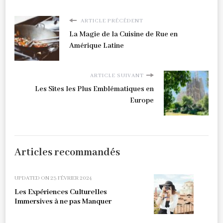
ARTICLE PRÉCÉDENT
La Magie de la Cuisine de Rue en
Amérique Latine
ARTICLE SUIVANT
Les Sites les Plus Emblématiques en
Europe
Articles recommandés
UPDATED ON
23 FÉVRIER 2024
Les Expériences Culturelles
Immersives à ne pas Manquer