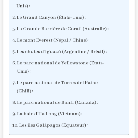
Unis) :
Le Grand Canyon (États-Unis) :
La Grande Barrière de Corail (Australie) :
Le mont Everest (Népal / Chine) :
Les chutes d’Iguazú (Argentine / Brésil) :
Le parc national de Yellowstone (États-
Unis) :
Le parc national de Torres del Paine
(Chili) :
Le parc national de Banff (Canada) :
La baie d’Ha Long (Vietnam) :
Les îles Galápagos (Équateur) :