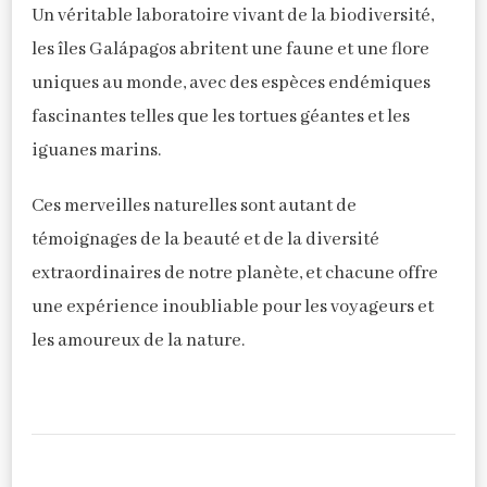
Un véritable laboratoire vivant de la biodiversité,
les îles Galápagos abritent une faune et une flore
uniques au monde, avec des espèces endémiques
fascinantes telles que les tortues géantes et les
iguanes marins.
Ces merveilles naturelles sont autant de
témoignages de la beauté et de la diversité
extraordinaires de notre planète, et chacune offre
une expérience inoubliable pour les voyageurs et
les amoureux de la nature.