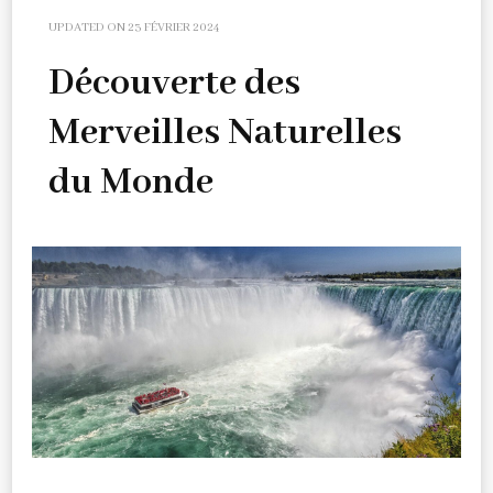
UPDATED ON
23 FÉVRIER 2024
Découverte des
Merveilles Naturelles
du Monde