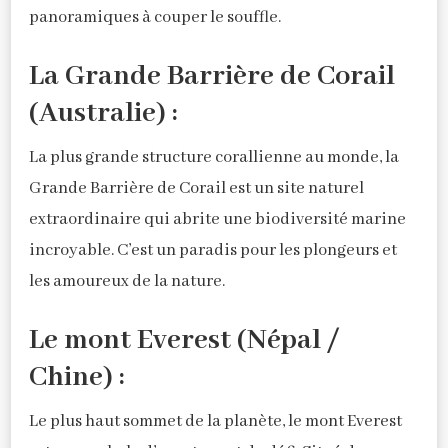
panoramiques à couper le souffle.
La Grande Barrière de Corail
(Australie) :
La plus grande structure corallienne au monde, la
Grande Barrière de Corail est un site naturel
extraordinaire qui abrite une biodiversité marine
incroyable. C’est un paradis pour les plongeurs et
les amoureux de la nature.
Le mont Everest (Népal /
Chine) :
Le plus haut sommet de la planète, le mont Everest