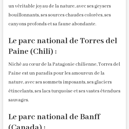
un véritable joyau de la nature, avec ses geysers
bouillonnants, ses sources chaudes colorées, ses
canyons profonds et sa faune abondante.
Le parc national de Torres del
Paine (Chili) :
Niché au cœur de la Patagonie chilienne, Torres del
Paine est un paradis pour les amoureux de la
nature, avec ses sommets imposants, ses glaciers
étincelants, ses lacs turquoise et ses vastes étendues
sauvages.
Le parc national de Banff
(Canada) :