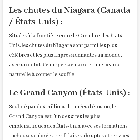
Les chutes du Niagara (Canada
/ États-Unis) :
Situées à la frontière entre le Canada et les États-
Unis, les chutes du Niagara sont parmi les plus
célèbres et les plus impressionnantes au monde,
avec un débit d’eau spectaculaire et une beauté
naturelle à couper le souffle.
Le Grand Canyon (États-Unis) :
Sculpté par des millions d’années d’érosion, le
Grand Canyon est l’un des sites les plus
emblématiques des États-Unis, avec ses formations
rocheuses colorées, ses falaises abruptes et ses vues