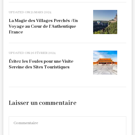
UPDATED ON
21 MARS 2024
La Magie des Villages Perchés : Un
Voyage au Cœur de l’Authentique
France
UPDATED ON
26 FÉVRIER 2024
Évitez les Foules pour une Visite
Sereine des Sites Touristiques
Laisser un commentaire